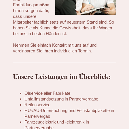
Fortbildungsmaßna
hmen sorgen dafür,
dass unsere
Mitarbeiter fachlich stets auf neuestem Stand sind. So
haben Sie als Kunde die Gewissheit, dass Ihr Wagen
bei uns in besten Händen ist.
Nehmen Sie einfach Kontakt mit uns auf und
vereinbaren Sie Ihren individuellen Termin.
Unsere Leistungen im Überblick:
Ölservice aller Fabrikate
Unfallinstandsetzung in Partnervergabe
Reifenservice
HU-/AU-Untersuchung und Feinstaubplakette in
Parnervergab
Fahrzeugelektrik und -elektronik in
Partnervergabe