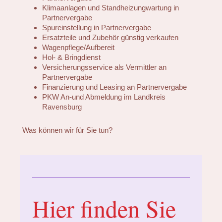
Klimaanlagen und Standheizungwartung in
Partnervergabe
Spureinstellung in Partnervergabe
Ersatzteile und Zubehör günstig verkaufen
Wagenpflege/Aufbereit
Hol- & Bringdienst
Versicherungsservice als Vermittler an
Partnervergabe
Finanzierung und Leasing an Partnervergabe
PKW An-und Abmeldung im Landkreis
Ravensburg
Was können wir für Sie tun?
Hier finden Sie