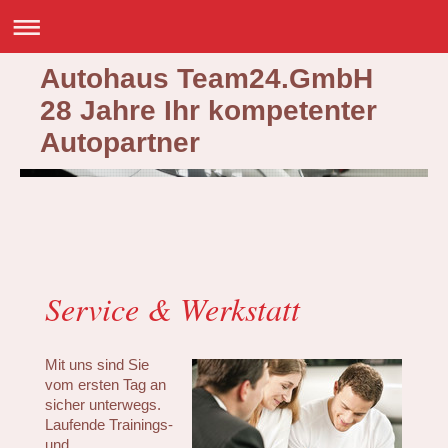
Autohaus Team24.GmbH
28 Jahre Ihr kompetenter
Autopartner
Service & Werkstatt
Mit uns sind Sie
vom ersten Tag an
sicher unterwegs.
Laufende Trainings-
und