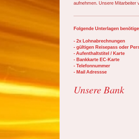
aufnehmen. Unsere Mitarbeiter 
Folgende Unterlagen benötige
- 2x Lohnabrechnungen
- gültigen Reisepass oder Pe
- Aufenthaltstitel / Karte
- Bankkarte EC-Karte
- Telefonnummer
- Mail Adressse
Unsere Bank