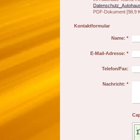
Datenschutz_Autohaus 
PDF-Dokument [98.9 
Kontaktformular
Name:
*
E-Mail-Adresse:
*
Telefon/Fax:
Nachricht:
*