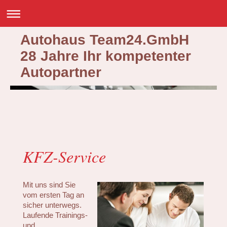
Autohaus Team24.GmbH
28 Jahre Ihr kompetenter
Autopartner
KFZ-Service
Mit uns sind Sie
vom ersten Tag an
sicher unterwegs.
Laufende Trainings-
und