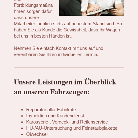
Fortbildungsmaßna
hmen sorgen dafür,
dass unsere
Mitarbeiter fachlich stets auf neuestem Stand sind. So
haben Sie als Kunde die Gewissheit, dass Ihr Wagen
bei uns in besten Händen ist.
Nehmen Sie einfach Kontakt mit uns auf und
vereinbaren Sie Ihren individuellen Termin.
Unsere Leistungen im Überblick
an unseren Fahrzeugen:
Reparatur aller Fabrikate
Inspektion und Kundendienst
Karosserie-, Verdeck- und Reifenservice
HU-/AU-Untersuchung und Feinstaubplakette
Ölwechsel