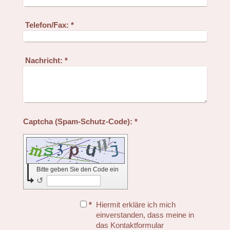
Telefon/Fax:
*
Nachricht:
*
Captcha (Spam-Schutz-Code): *
Bitte geben Sie den Code ein
↺
*
Hiermit erkläre ich mich
einverstanden, dass meine in
das Kontaktformular