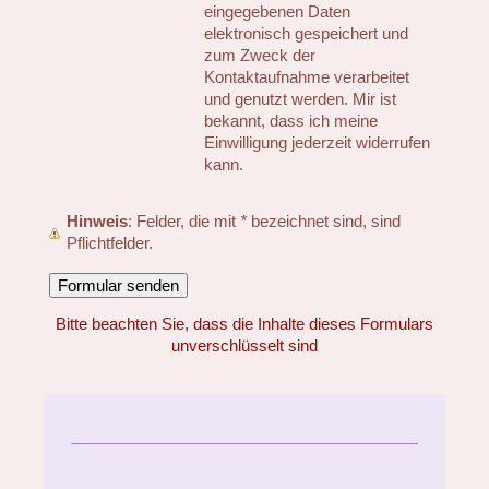
eingegebenen Daten
elektronisch gespeichert und
zum Zweck der
Kontaktaufnahme verarbeitet
und genutzt werden. Mir ist
bekannt, dass ich meine
Einwilligung jederzeit widerrufen
kann.
Hinweis
: Felder, die mit
*
bezeichnet sind, sind
Pflichtfelder.
Bitte beachten Sie, dass die Inhalte dieses Formulars
unverschlüsselt sind