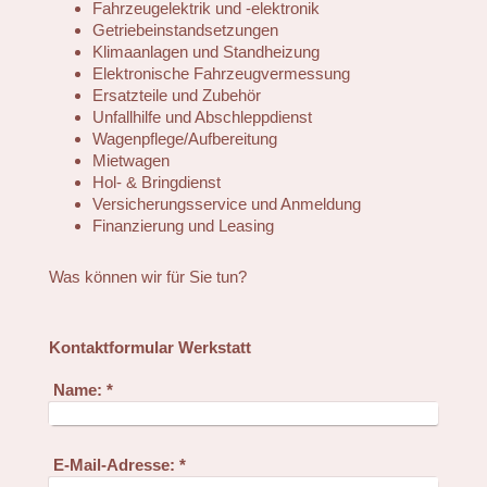
Fahrzeugelektrik und -elektronik
Getriebeinstandsetzungen
Klimaanlagen und Standheizung
Elektronische Fahrzeugvermessung
Ersatzteile und Zubehör
Unfallhilfe und Abschleppdienst
Wagenpflege/Aufbereitung
Mietwagen
Hol- & Bringdienst
Versicherungsservice und Anmeldung
Finanzierung und Leasing
Was können wir für Sie tun?
Kontaktformular Werkstatt
Name:
*
E-Mail-Adresse:
*